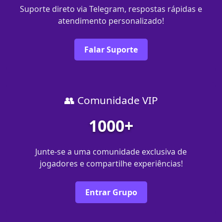
Suporte direto via Telegram, respostas rápidas e
atendimento personalizado!
Falar Suporte
👥 Comunidade VIP
1000+
Junte-se a uma comunidade exclusiva de
jogadores e compartilhe experiências!
Entrar Grupo