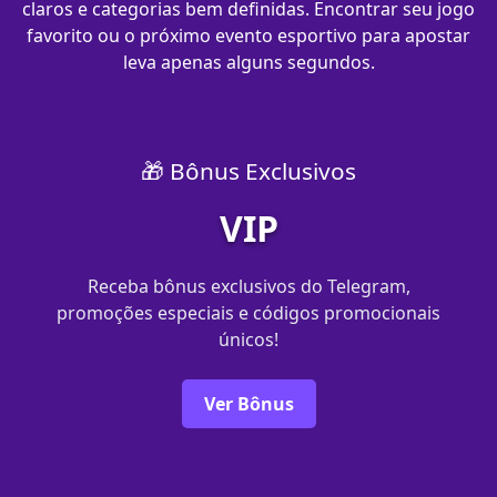
claros e categorias bem definidas. Encontrar seu jogo
favorito ou o próximo evento esportivo para apostar
leva apenas alguns segundos.
🎁 Bônus Exclusivos
VIP
Receba bônus exclusivos do Telegram,
promoções especiais e códigos promocionais
únicos!
Ver Bônus