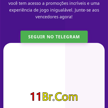
você tem acesso a promoções incríveis e uma
experiência de jogo inigualável. Junte-se aos
vencedores agora!
SEGUIR NO TELEGRAM