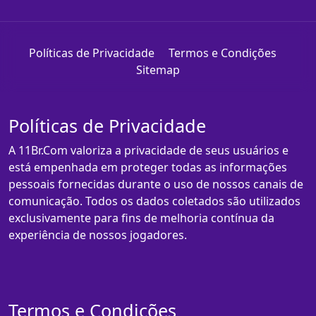
Políticas de Privacidade
Termos e Condições
Sitemap
Políticas de Privacidade
A 11Br.Com valoriza a privacidade de seus usuários e
está empenhada em proteger todas as informações
pessoais fornecidas durante o uso de nossos canais de
comunicação. Todos os dados coletados são utilizados
exclusivamente para fins de melhoria contínua da
experiência de nossos jogadores.
Termos e Condições