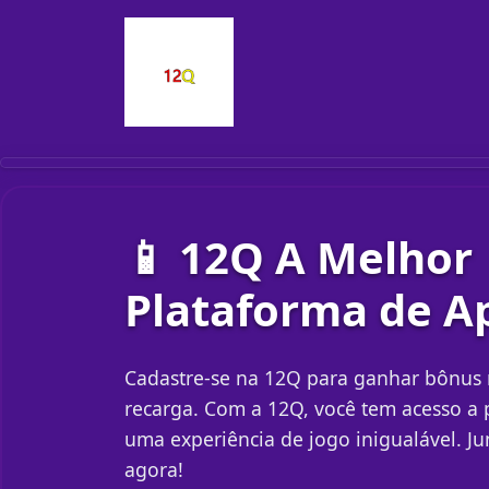
📱 12Q A Melhor
Plataforma de A
Cadastre-se na 12Q para ganhar bônus 
recarga. Com a 12Q, você tem acesso a 
uma experiência de jogo inigualável. J
agora!