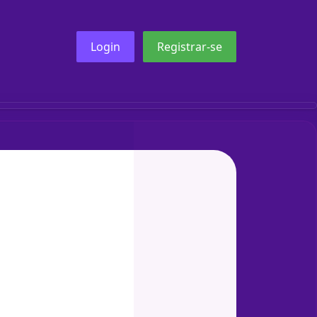
Login
Registrar-se