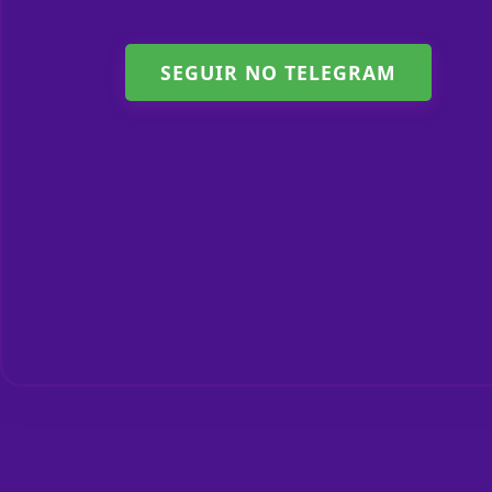
SEGUIR NO TELEGRAM