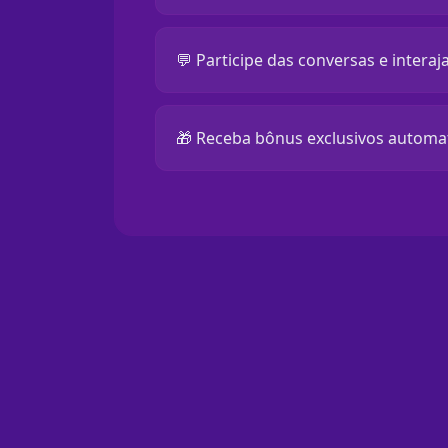
💬 Participe das conversas e interaj
🎁 Receba bônus exclusivos autom