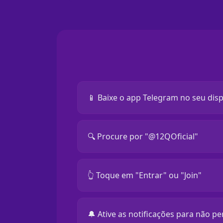
📱 Baixe o app Telegram no seu disp
🔍 Procure por "@12QOficial"
👆 Toque em "Entrar" ou "Join"
🔔 Ative as notificações para não p