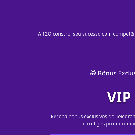
A 12Q constrói seu sucesso com competênci
🎁 Bônus Exclu
VIP
Receba bônus exclusivos do Telegra
e códigos promocionai