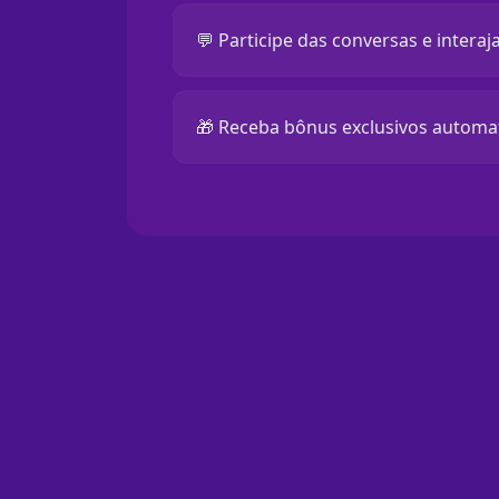
💬 Participe das conversas e interaj
🎁 Receba bônus exclusivos autom