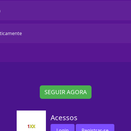
a
aticamente
SEGUIR AGORA
Acessos
Login
Registrar-se