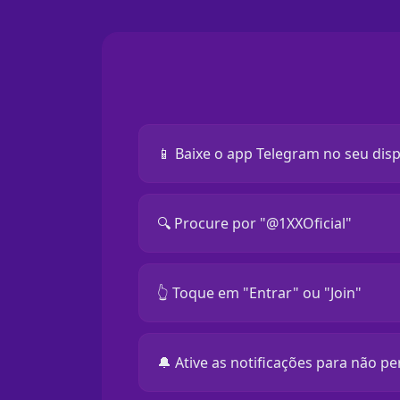
📱 Baixe o app Telegram no seu disp
🔍 Procure por "@1XXOficial"
👆 Toque em "Entrar" ou "Join"
🔔 Ative as notificações para não p