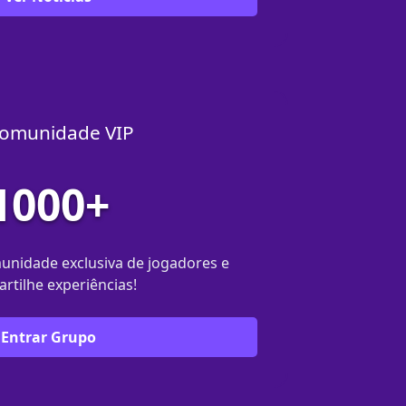
Comunidade VIP
1000+
unidade exclusiva de jogadores e
rtilhe experiências!
Entrar Grupo