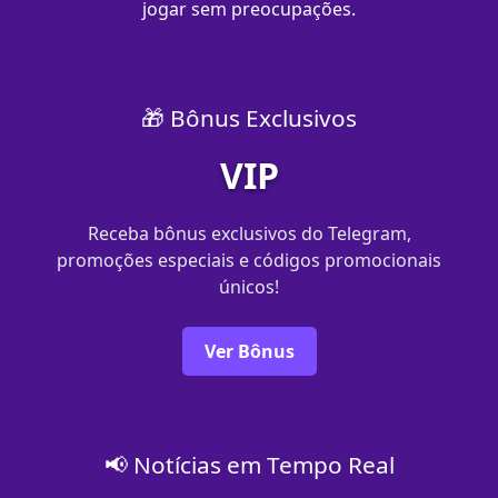
jogar sem preocupações.
🎁 Bônus Exclusivos
VIP
Receba bônus exclusivos do Telegram,
promoções especiais e códigos promocionais
únicos!
Ver Bônus
📢 Notícias em Tempo Real