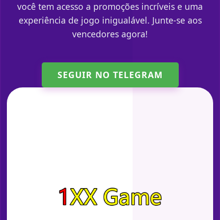
você tem acesso a promoções incríveis e uma
experiência de jogo inigualável. Junte-se aos
vencedores agora!
SEGUIR NO TELEGRAM