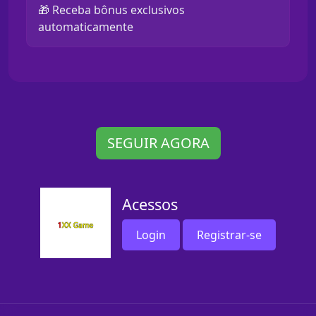
🎁 Receba bônus exclusivos
automaticamente
SEGUIR AGORA
Acessos
Login
Registrar-se