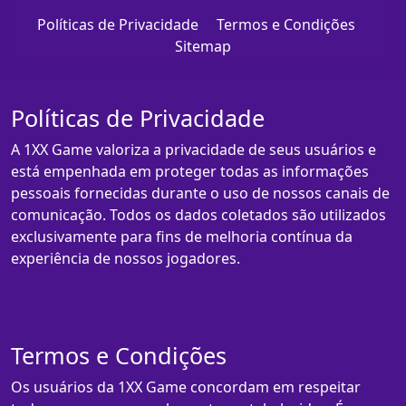
Políticas de Privacidade
Termos e Condições
Sitemap
Políticas de Privacidade
A 1XX Game valoriza a privacidade de seus usuários e
está empenhada em proteger todas as informações
pessoais fornecidas durante o uso de nossos canais de
comunicação. Todos os dados coletados são utilizados
exclusivamente para fins de melhoria contínua da
experiência de nossos jogadores.
Termos e Condições
Os usuários da 1XX Game concordam em respeitar