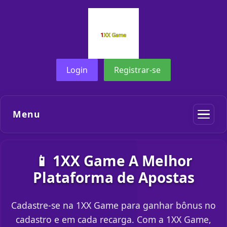
Login
Registrar-se
Menu
📱 1XX Game A Melhor
Plataforma de Apostas
Cadastre-se na 1XX Game para ganhar bônus no
cadastro e em cada recarga. Com a 1XX Game,