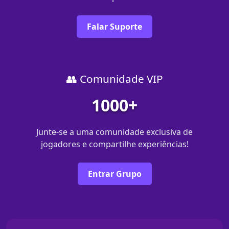
Falar Suporte
👥 Comunidade VIP
1000+
Junte-se a uma comunidade exclusiva de
jogadores e compartilhe experiências!
Entrar Grupo