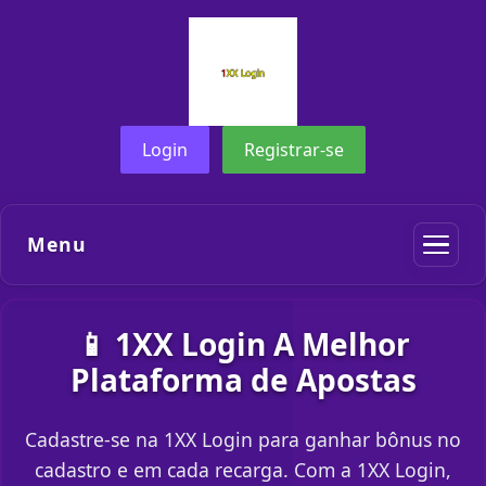
Login
Registrar-se
Menu
📱 1XX Login A Melhor
Plataforma de Apostas
Cadastre-se na 1XX Login para ganhar bônus no
cadastro e em cada recarga. Com a 1XX Login,