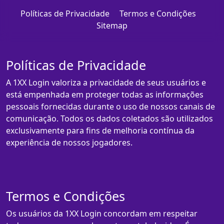
Políticas de Privacidade
Termos e Condições
Sitemap
Políticas de Privacidade
A 1XX Login valoriza a privacidade de seus usuários e
está empenhada em proteger todas as informações
pessoais fornecidas durante o uso de nossos canais de
comunicação. Todos os dados coletados são utilizados
exclusivamente para fins de melhoria contínua da
experiência de nossos jogadores.
Termos e Condições
Os usuários da 1XX Login concordam em respeitar