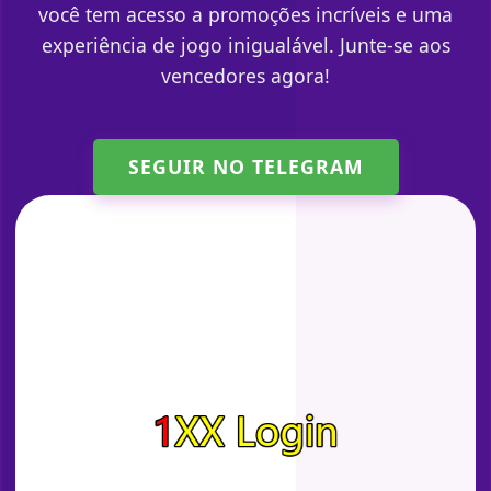
você tem acesso a promoções incríveis e uma
experiência de jogo inigualável. Junte-se aos
vencedores agora!
SEGUIR NO TELEGRAM