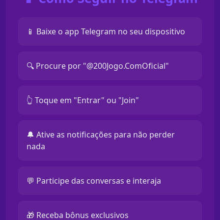
📱 Baixe o app Telegram no seu dispositivo
🔍 Procure por "@200Jogo.ComOficial"
👆 Toque em "Entrar" ou "Join"
🔔 Ative as notificações para não perder
nada
💬 Participe das conversas e interaja
🎁 Receba bônus exclusivos