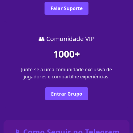
Falar Suporte
👥 Comunidade VIP
1000+
Junte-se a uma comunidade exclusiva de
jogadores e compartilhe experiências!
Entrar Grupo
📱 Como Seguir no Telegram