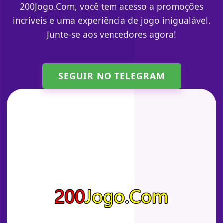
200Jogo.Com, você tem acesso a promoções
incríveis e uma experiência de jogo inigualável.
Junte-se aos vencedores agora!
SEGUIR NO TELEGRAM