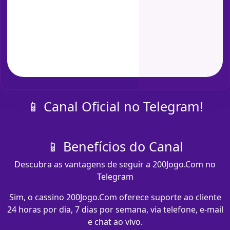
📱 Canal Oficial no Telegram!
📱 Benefícios do Canal
Descubra as vantagens de seguir a 200Jogo.Com no
Telegram
Sim, o cassino 200Jogo.Com oferece suporte ao cliente
24 horas por dia, 7 dias por semana, via telefone, e-mail
e chat ao vivo.