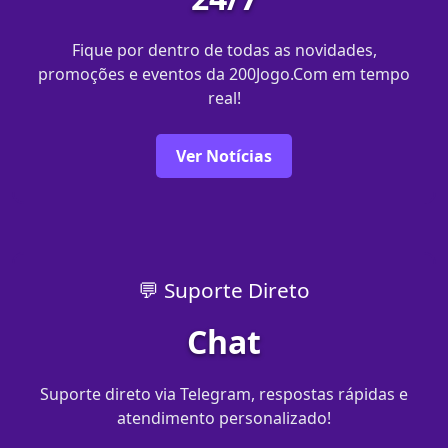
Fique por dentro de todas as novidades,
promoções e eventos da 200Jogo.Com em tempo
real!
Ver Notícias
💬 Suporte Direto
Chat
Suporte direto via Telegram, respostas rápidas e
atendimento personalizado!