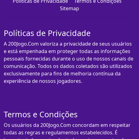
Políticas de Privacidade
Termos e Condições
Sitemap
Políticas de Privacidade
A 200Jogo.Com valoriza a privacidade de seus usuários
e está empenhada em proteger todas as informações
pessoais fornecidas durante o uso de nossos canais de
comunicação. Todos os dados coletados são utilizados
exclusivamente para fins de melhoria contínua da
experiência de nossos jogadores.
Termos e Condições
Os usuários da 200Jogo.Com concordam em respeitar
todas as regras e regulamentos estabelecidos. É