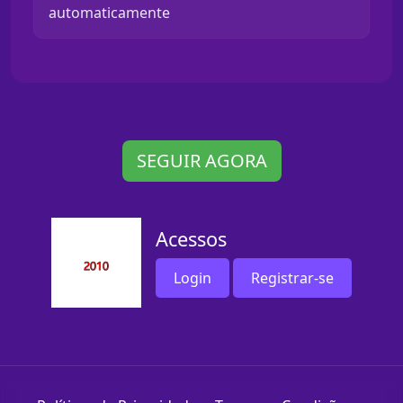
automaticamente
SEGUIR AGORA
Acessos
Login
Registrar-se