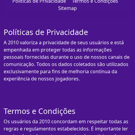
Políticas de Privacidade
Termos e Condições
Sitemap
Políticas de Privacidade
A 2010 valoriza a privacidade de seus usuários e está
empenhada em proteger todas as informações
pessoais fornecidas durante o uso de nossos canais de
comunicação. Todos os dados coletados são utilizados
exclusivamente para fins de melhoria contínua da
experiência de nossos jogadores.
Termos e Condições
Os usuários da 2010 concordam em respeitar todas as
regras e regulamentos estabelecidos. É importante ler