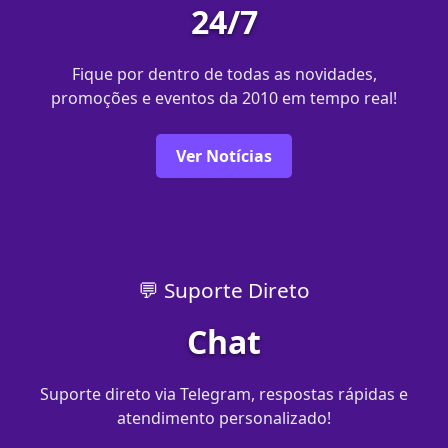
24/7
Fique por dentro de todas as novidades,
promoções e eventos da 2010 em tempo real!
Ver Notícias
💬 Suporte Direto
Chat
Suporte direto via Telegram, respostas rápidas e
atendimento personalizado!