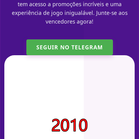
tem acesso a promoções incríveis e uma
experiência de jogo inigualável. Junte-se aos
vencedores agora!
SEGUIR NO TELEGRAM