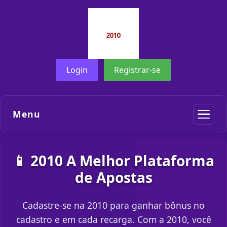
Login
Registrar-se
Menu
📱 2010 A Melhor Plataforma
de Apostas
Cadastre-se na 2010 para ganhar bônus no
cadastro e em cada recarga. Com a 2010, você