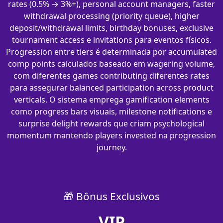
rates (0.5% → 3%+), personal account managers, faster
withdrawal processing (priority queue), higher
deposit/withdrawal limits, birthday bonuses, exclusive
tournament access e invitations para eventos físicos.
Progression entre tiers é determinada por accumulated
comp points calculados baseado em wagering volume,
com diferentes games contributing diferentes rates
para assegurar balanced participation across product
verticals. O sistema emprega gamification elements
como progress bars visuais, milestone notifications e
surprise delight rewards que criam psychological
momentum mantendo players invested na progression
journey.
🎁 Bônus Exclusivos
VIP