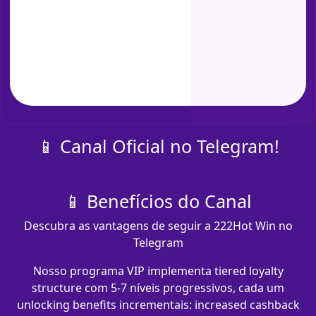
📱 Canal Oficial no Telegram!
📱 Benefícios do Canal
Descubra as vantagens de seguir a 222Hot Win no
Telegram
Nosso programa VIP implementa tiered loyalty
structure com 5-7 níveis progressivos, cada um
unlocking benefits incrementais: increased cashback