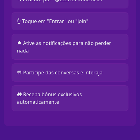
👆 Toque em "Entrar" ou "Join"
🔔 Ative as notificações para não perder
nada
💬 Participe das conversas e interaja
🎁 Receba bônus exclusivos
automaticamente