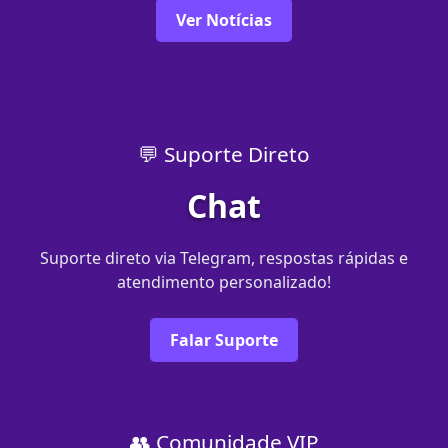
Ver Notícias
💬 Suporte Direto
Chat
Suporte direto via Telegram, respostas rápidas e
atendimento personalizado!
Falar Suporte
👥 Comunidade VIP