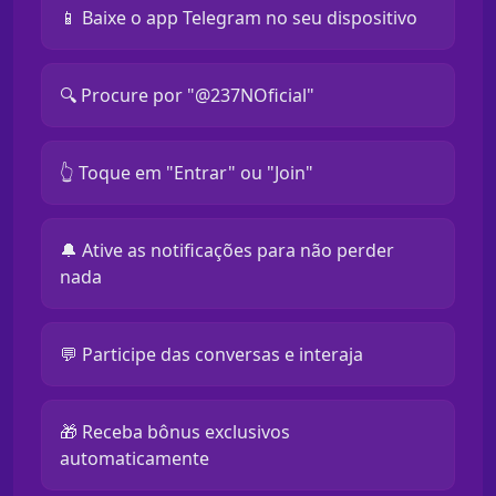
📱 Baixe o app Telegram no seu dispositivo
🔍 Procure por "@237NOficial"
👆 Toque em "Entrar" ou "Join"
🔔 Ative as notificações para não perder
nada
💬 Participe das conversas e interaja
🎁 Receba bônus exclusivos
automaticamente