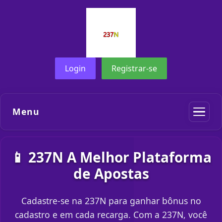
Login
Registrar-se
Menu
📱 237N A Melhor Plataforma
de Apostas
Cadastre-se na 237N para ganhar bônus no
cadastro e em cada recarga. Com a 237N, você