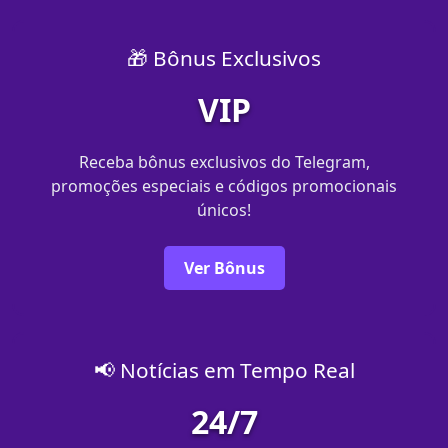
🎁 Bônus Exclusivos
VIP
Receba bônus exclusivos do Telegram,
promoções especiais e códigos promocionais
únicos!
Ver Bônus
📢 Notícias em Tempo Real
24/7