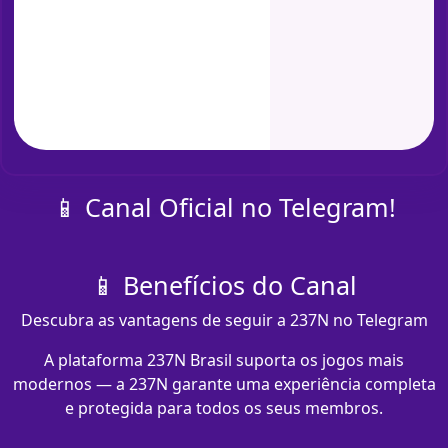
📱 Canal Oficial no Telegram!
📱 Benefícios do Canal
Descubra as vantagens de seguir a 237N no Telegram
A plataforma 237N Brasil suporta os jogos mais
modernos — a 237N garante uma experiência completa
e protegida para todos os seus membros.