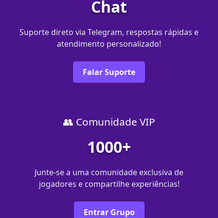
Chat
Suporte direto via Telegram, respostas rápidas e
atendimento personalizado!
Falar Suporte
👥 Comunidade VIP
1000+
Junte-se a uma comunidade exclusiva de
jogadores e compartilhe experiências!
Entrar Grupo