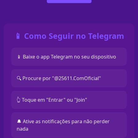
📱 Como Seguir no Telegram
📱 Baixe o app Telegram no seu dispositivo
🔍 Procure por "@25611.ComOficial"
👆 Toque em "Entrar" ou "Join"
🔔 Ative as notificações para não perder
nada