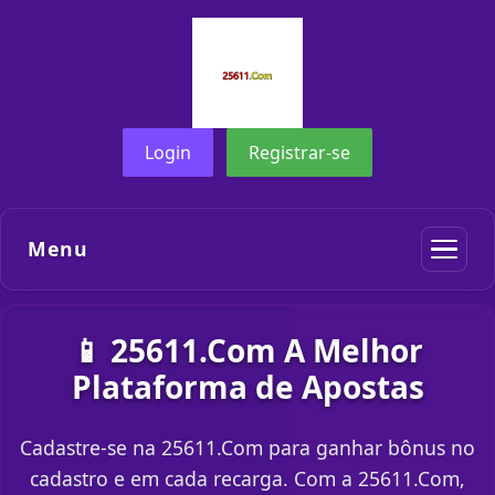
Login
Registrar-se
Menu
📱 25611.Com A Melhor
Plataforma de Apostas
Cadastre-se na 25611.Com para ganhar bônus no
cadastro e em cada recarga. Com a 25611.Com,