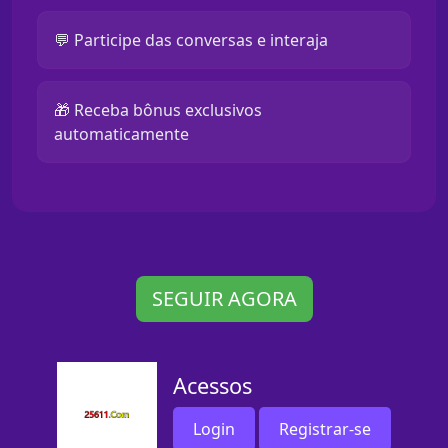
💬 Participe das conversas e interaja
🎁 Receba bônus exclusivos
automaticamente
SEGUIR AGORA
Acessos
Login
Registrar-se