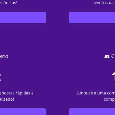
s únicos!
eventos da
reto
👥 
t
espostas rápidas e
Junte-se a uma com
lizado!
compa
e