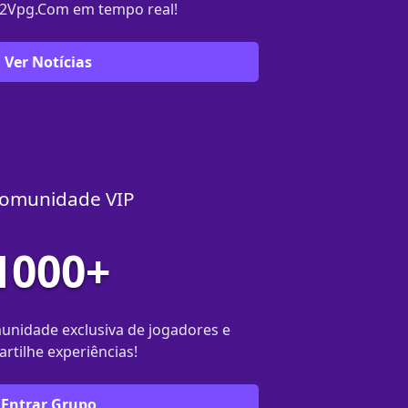
 2Vpg.Com em tempo real!
Ver Notícias
Comunidade VIP
1000+
unidade exclusiva de jogadores e
rtilhe experiências!
Entrar Grupo