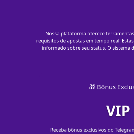
Nossa plataforma oferece ferramenta
requisitos de apostas em tempo real. Estas
informado sobre seu status. O sistema d
🎁 Bônus Exclu
VIP
Receba bônus exclusivos do Telegra