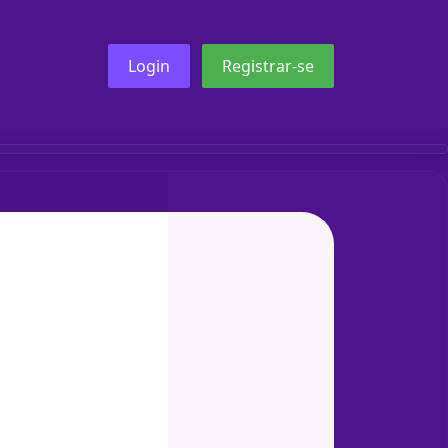
Login
Registrar-se