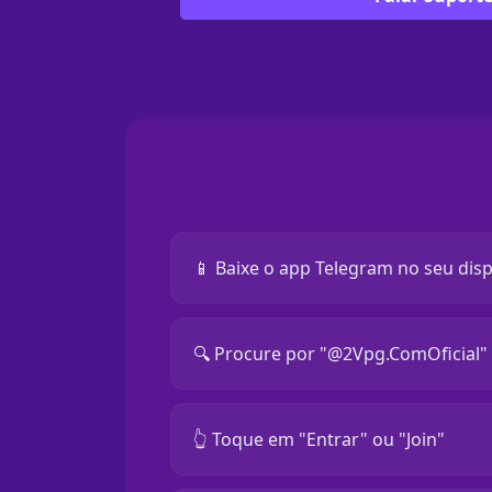
📱 Baixe o app Telegram no seu disp
🔍 Procure por "@2Vpg.ComOficial"
👆 Toque em "Entrar" ou "Join"