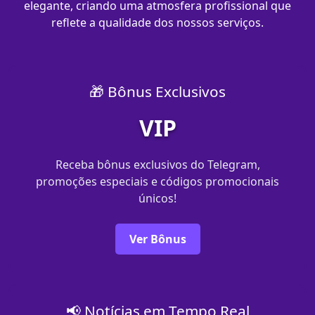
elegante, criando uma atmosfera profissional que
reflete a qualidade dos nossos serviços.
🎁 Bônus Exclusivos
VIP
Receba bônus exclusivos do Telegram,
promoções especiais e códigos promocionais
únicos!
Ver Bônus
📢 Notícias em Tempo Real