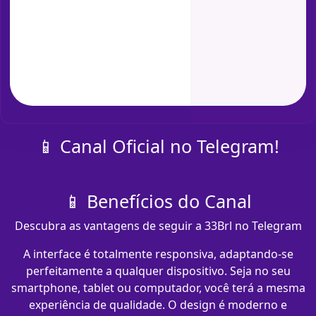
📱 Canal Oficial no Telegram!
📱 Benefícios do Canal
Descubra as vantagens de seguir a 33Brl no Telegram
A interface é totalmente responsiva, adaptando-se
perfeitamente a qualquer dispositivo. Seja no seu
smartphone, tablet ou computador, você terá a mesma
experiência de qualidade. O design é moderno e