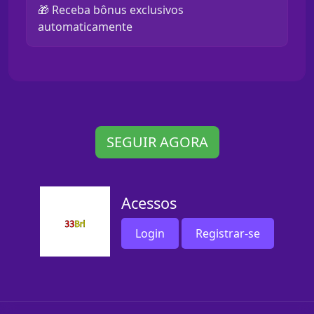
🎁 Receba bônus exclusivos
automaticamente
SEGUIR AGORA
Acessos
Login
Registrar-se