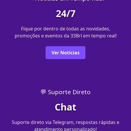
24/7
Fique por dentro de todas as novidades,
promoções e eventos da 33Brl em tempo real!
Ver Notícias
💬 Suporte Direto
Chat
Suporte direto via Telegram, respostas rápidas e
atendimento personalizado!