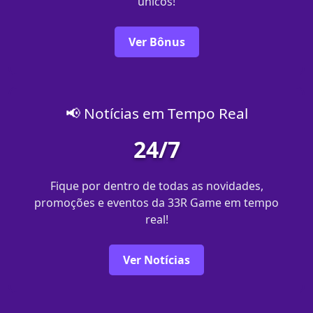
únicos!
Ver Bônus
📢 Notícias em Tempo Real
24/7
Fique por dentro de todas as novidades,
promoções e eventos da 33R Game em tempo
real!
Ver Notícias