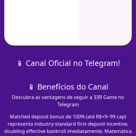
📱 Canal Oficial no Telegram!
📱 Benefícios do Canal
Descubra as vantagens de seguir a 33R Game no
Telegram
Matched deposit bonus de 100% (até R$+9~99 cap)
representa industry-standard first-deposit incentive,
doubling effective bankroll imediatamente. Matemática