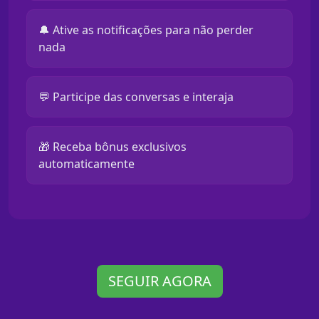
🔔 Ative as notificações para não perder
nada
💬 Participe das conversas e interaja
🎁 Receba bônus exclusivos
automaticamente
SEGUIR AGORA