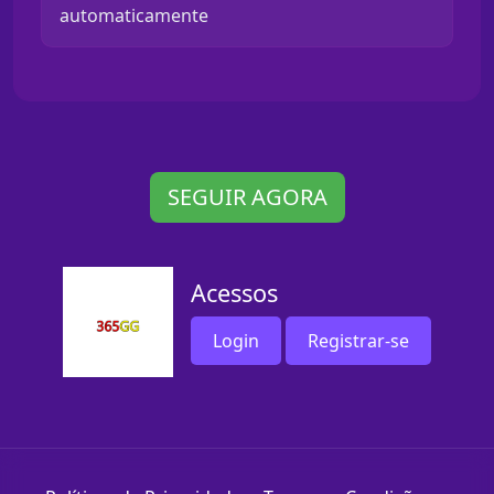
automaticamente
SEGUIR AGORA
Acessos
Login
Registrar-se