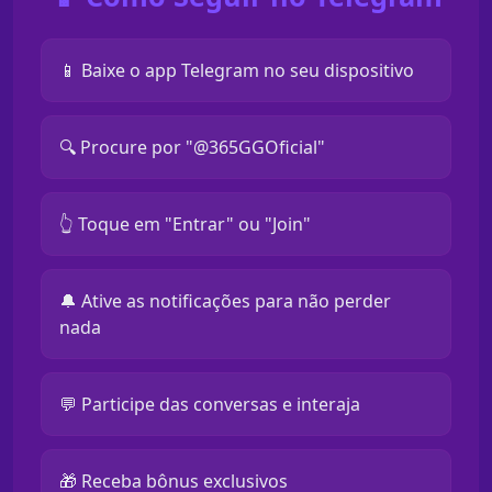
📱 Baixe o app Telegram no seu dispositivo
🔍 Procure por "@365GGOficial"
👆 Toque em "Entrar" ou "Join"
🔔 Ative as notificações para não perder
nada
💬 Participe das conversas e interaja
🎁 Receba bônus exclusivos