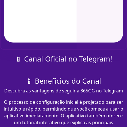
📱 Canal Oficial no Telegram!
📱 Benefícios do Canal
Descubra as vantagens de seguir a 365GG no Telegram
O processo de configuração inicial é projetado para ser
intuitivo e rápido, permitindo que você comece a usar o
aplicativo imediatamente. O aplicativo também oferece
um tutorial interativo que explica as principais