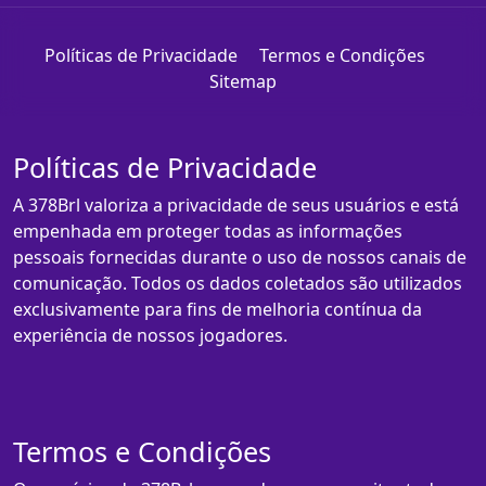
Políticas de Privacidade
Termos e Condições
Sitemap
Políticas de Privacidade
A 378Brl valoriza a privacidade de seus usuários e está
empenhada em proteger todas as informações
pessoais fornecidas durante o uso de nossos canais de
comunicação. Todos os dados coletados são utilizados
exclusivamente para fins de melhoria contínua da
experiência de nossos jogadores.
Termos e Condições