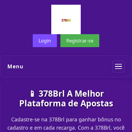
Login
Registrar-se
Menu
📱 378Brl A Melhor
Plataforma de Apostas
Cadastre-se na 378Brl para ganhar bônus no
cadastro e em cada recarga. Com a 378Brl, você