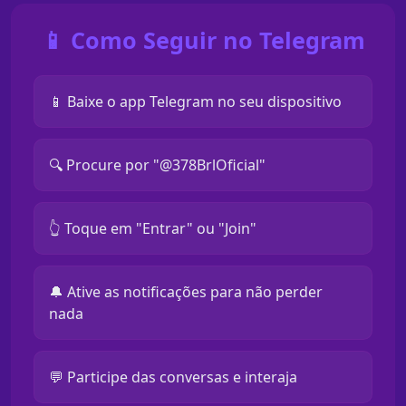
📱 Como Seguir no Telegram
📱 Baixe o app Telegram no seu dispositivo
🔍 Procure por "@378BrlOficial"
👆 Toque em "Entrar" ou "Join"
🔔 Ative as notificações para não perder
nada
💬 Participe das conversas e interaja