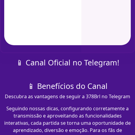
📱 Canal Oficial no Telegram!
📱 Benefícios do Canal
Descubra as vantagens de seguir a 378Brl no Telegram
Seguindo nossas dicas, configurando corretamente a
transmissão e aproveitando as funcionalidades
interativas, cada partida se torna uma oportunidade de
aprendizado, diversão e emoção. Para os fãs de