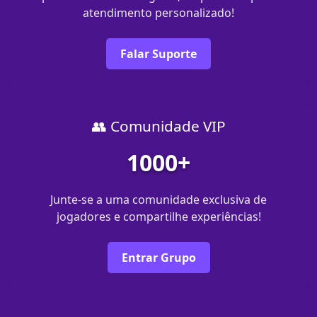
atendimento personalizado!
Falar Suporte
👥 Comunidade VIP
1000+
Junte-se a uma comunidade exclusiva de
jogadores e compartilhe experiências!
Entrar Grupo