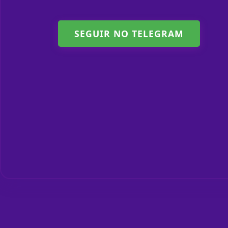
SEGUIR NO TELEGRAM