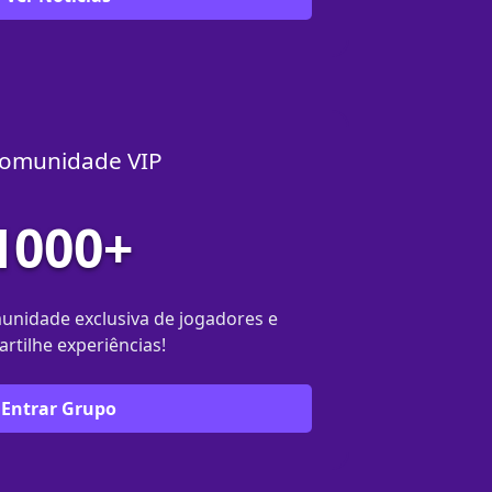
Comunidade VIP
1000+
unidade exclusiva de jogadores e
rtilhe experiências!
Entrar Grupo