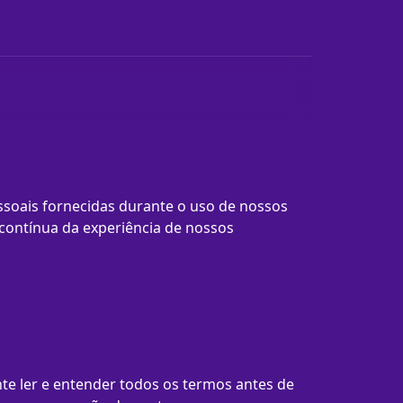
ssoais fornecidas durante o uso de nossos
 contínua da experiência de nossos
te ler e entender todos os termos antes de