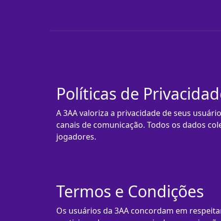
Políticas de Privacida
A 3AA valoriza a privacidade de seus usuár
canais de comunicação. Todos os dados cole
jogadores.
Termos e Condições
Os usuários da 3AA concordam em respeitar 