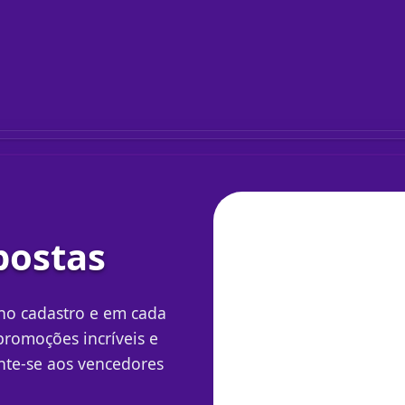
postas
no cadastro e em cada
promoções incríveis e
unte-se aos vencedores