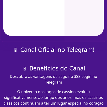
📱 Canal Oficial no Telegram!
📱 Benefícios do Canal
Descubra as vantagens de seguir a 3SS Login no
Telegram
O universo dos jogos de cassino evoluiu
significativamente ao longo dos anos, mas os cassinos
clássicos continuam a ter um lugar especial no coração