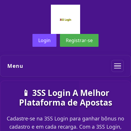
Login
Registrar-se
Menu
📱 3SS Login A Melhor
Plataforma de Apostas
Cadastre-se na 3SS Login para ganhar bônus no
cadastro e em cada recarga. Com a 3SS Login,