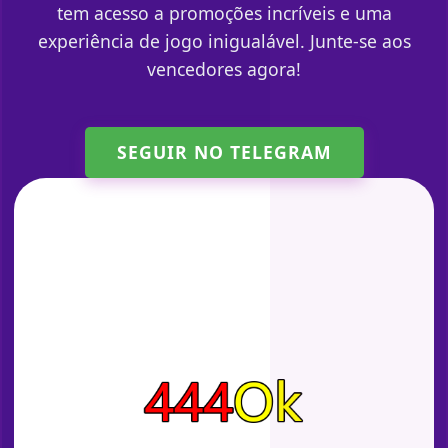
tem acesso a promoções incríveis e uma
experiência de jogo inigualável. Junte-se aos
vencedores agora!
SEGUIR NO TELEGRAM