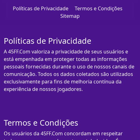
Políticas de Privacidade
Termos e Condições
Sitemap
Políticas de Privacidade
A 45FF.Com valoriza a privacidade de seus usuários e
está empenhada em proteger todas as informações
pessoais fornecidas durante o uso de nossos canais de
comunicação. Todos os dados coletados são utilizados
exclusivamente para fins de melhoria contínua da
experiência de nossos jogadores.
Termos e Condições
Os usuários da 45FF.Com concordam em respeitar