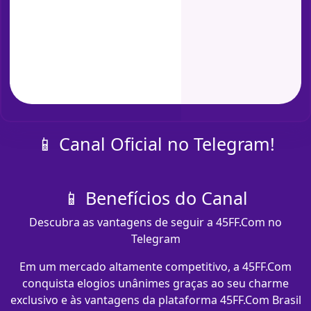
📱 Canal Oficial no Telegram!
📱 Benefícios do Canal
Descubra as vantagens de seguir a 45FF.Com no
Telegram
Em um mercado altamente competitivo, a 45FF.Com
conquista elogios unânimes graças ao seu charme
exclusivo e às vantagens da plataforma 45FF.Com Brasil