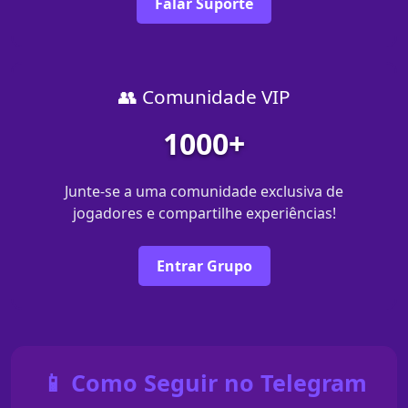
Falar Suporte
👥 Comunidade VIP
1000+
Junte-se a uma comunidade exclusiva de
jogadores e compartilhe experiências!
Entrar Grupo
📱 Como Seguir no Telegram