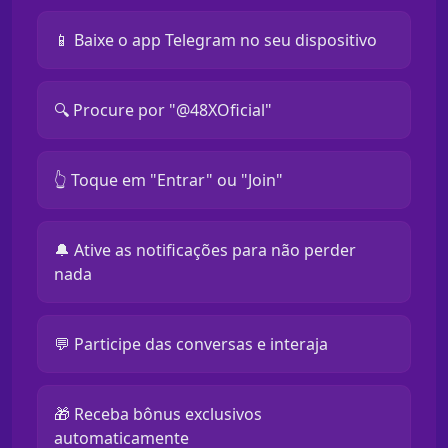
📱 Baixe o app Telegram no seu dispositivo
🔍 Procure por "@48XOficial"
👆 Toque em "Entrar" ou "Join"
🔔 Ative as notificações para não perder
nada
💬 Participe das conversas e interaja
🎁 Receba bônus exclusivos
automaticamente