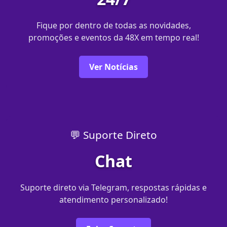
Fique por dentro de todas as novidades,
promoções e eventos da 48X em tempo real!
Ver Notícias
💬 Suporte Direto
Chat
Suporte direto via Telegram, respostas rápidas e
atendimento personalizado!