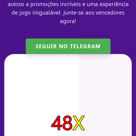
acesso a promoções incríveis e uma experiência
de jogo inigualável. Junte-se aos vencedores
agora!
SEGUIR NO TELEGRAM