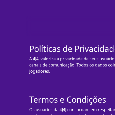
Políticas de Privacida
A 4J4J valoriza a privacidade de seus usuá
canais de comunicação. Todos os dados cole
jogadores.
Termos e Condições
Os usuários da 4J4J concordam em respeitar