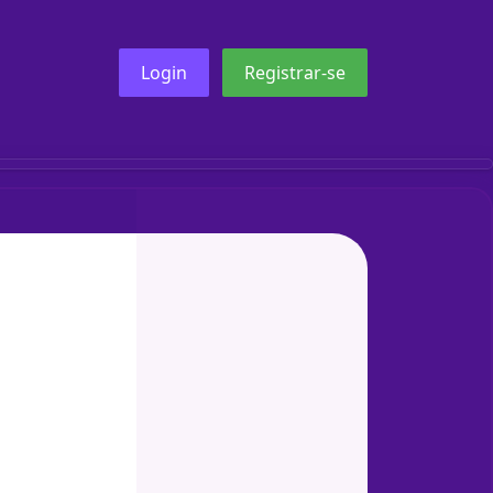
Login
Registrar-se