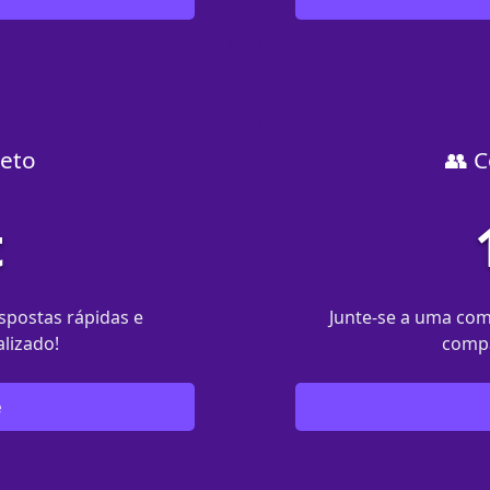
reto
👥 
t
espostas rápidas e
Junte-se a uma com
lizado!
compa
e