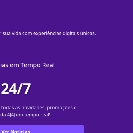
 sua vida com experiências digitais únicas.
cias em Tempo Real
24/7
e todas as novidades, promoções e
da 4J4J em tempo real!
Ver Notícias