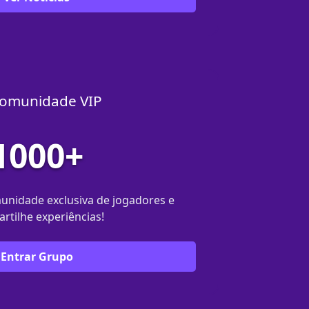
Comunidade VIP
1000+
unidade exclusiva de jogadores e
rtilhe experiências!
Entrar Grupo