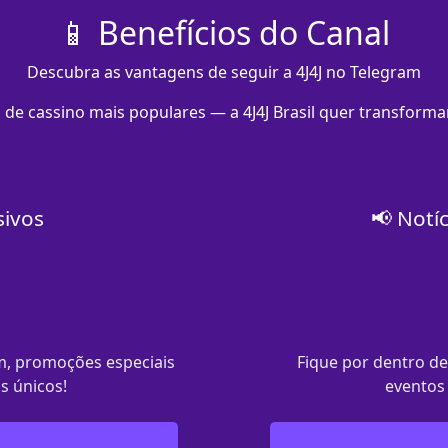
📱 Benefícios do Canal
Descubra as vantagens de seguir a 4J4J no Telegram
de cassino mais populares — a 4J4J Brasil quer transformar
sivos
📢 Notí
m, promoções especiais
Fique por dentro d
s únicos!
eventos 