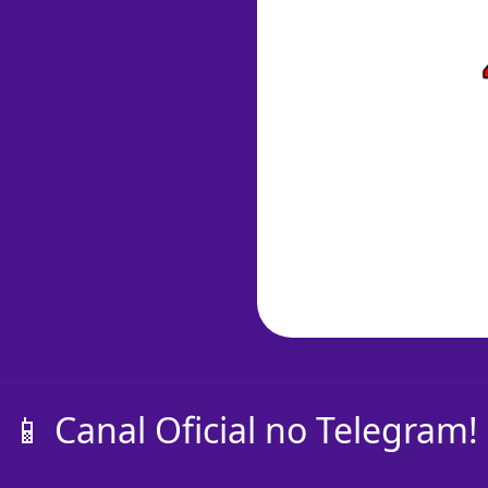
📱 Canal Oficial no Telegram!