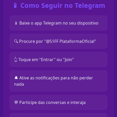
📱 Como Seguir no Telegram
📱 Baixe o app Telegram no seu dispositivo
🔍 Procure por "@51FF PlataformaOficial"
👆 Toque em "Entrar" ou "Join"
🔔 Ative as notificações para não perder
nada
💬 Participe das conversas e interaja