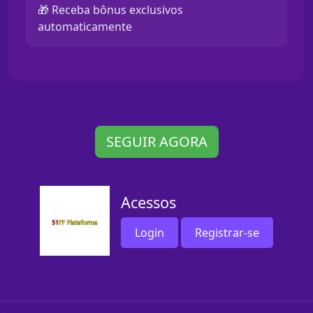
🎁 Receba bônus exclusivos
automaticamente
SEGUIR AGORA
Acessos
Login
Registrar-se