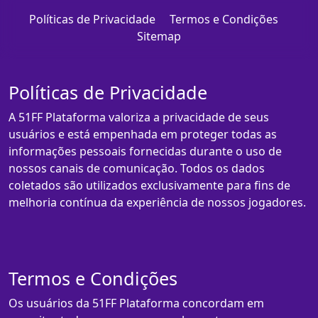
Políticas de Privacidade
Termos e Condições
Sitemap
Políticas de Privacidade
A 51FF Plataforma valoriza a privacidade de seus
usuários e está empenhada em proteger todas as
informações pessoais fornecidas durante o uso de
nossos canais de comunicação. Todos os dados
coletados são utilizados exclusivamente para fins de
melhoria contínua da experiência de nossos jogadores.
Termos e Condições
Os usuários da 51FF Plataforma concordam em