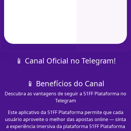
📱 Canal Oficial no Telegram!
📱 Benefícios do Canal
Descubra as vantagens de seguir a 51FF Plataforma no
Telegram
Este aplicativo da 51FF Plataforma permite que cada
usuário aproveite o melhor das apostas online — sinta
a experiência imersiva da plataforma 51FF Plataforma