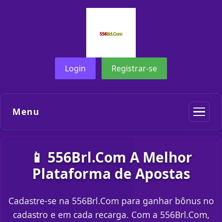
Login
Registrar-se
Menu
📱 556Brl.Com A Melhor
Plataforma de Apostas
Cadastre-se na 556Brl.Com para ganhar bônus no
cadastro e em cada recarga. Com a 556Brl.Com,