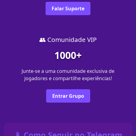
Falar Suporte
👥 Comunidade VIP
1000+
Junte-se a uma comunidade exclusiva de
jogadores e compartilhe experiências!
Entrar Grupo
📱 Como Seguir no Telegram