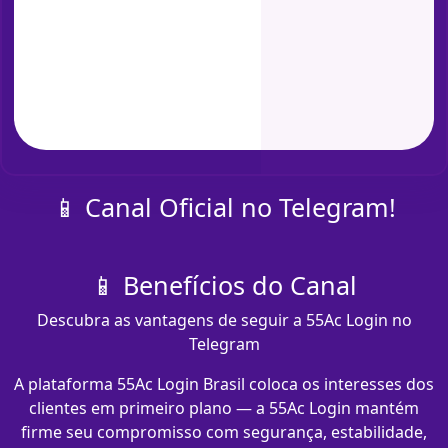
📱 Canal Oficial no Telegram!
📱 Benefícios do Canal
Descubra as vantagens de seguir a 55Ac Login no
Telegram
A plataforma 55Ac Login Brasil coloca os interesses dos
clientes em primeiro plano — a 55Ac Login mantém
firme seu compromisso com segurança, estabilidade,