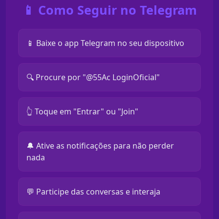
📱 Como Seguir no Telegram
📱 Baixe o app Telegram no seu dispositivo
🔍 Procure por "@55Ac LoginOficial"
👆 Toque em "Entrar" ou "Join"
🔔 Ative as notificações para não perder
nada
💬 Participe das conversas e interaja