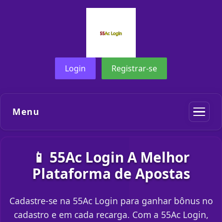
Login
Registrar-se
Menu
📱 55Ac Login A Melhor
Plataforma de Apostas
Cadastre-se na 55Ac Login para ganhar bônus no
cadastro e em cada recarga. Com a 55Ac Login,