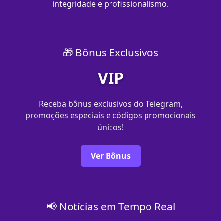
integridade e profissionalismo.
🎁 Bônus Exclusivos
VIP
Receba bônus exclusivos do Telegram,
promoções especiais e códigos promocionais
únicos!
Ver Bônus
📢 Notícias em Tempo Real