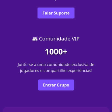
Falar Suporte
👥 Comunidade VIP
1000+
Junte-se a uma comunidade exclusiva de
jogadores e compartilhe experiências!
Entrar Grupo