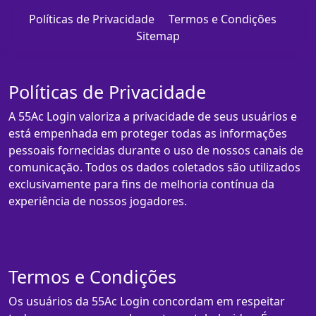
Políticas de Privacidade
Termos e Condições
Sitemap
Políticas de Privacidade
A 55Ac Login valoriza a privacidade de seus usuários e
está empenhada em proteger todas as informações
pessoais fornecidas durante o uso de nossos canais de
comunicação. Todos os dados coletados são utilizados
exclusivamente para fins de melhoria contínua da
experiência de nossos jogadores.
Termos e Condições
Os usuários da 55Ac Login concordam em respeitar