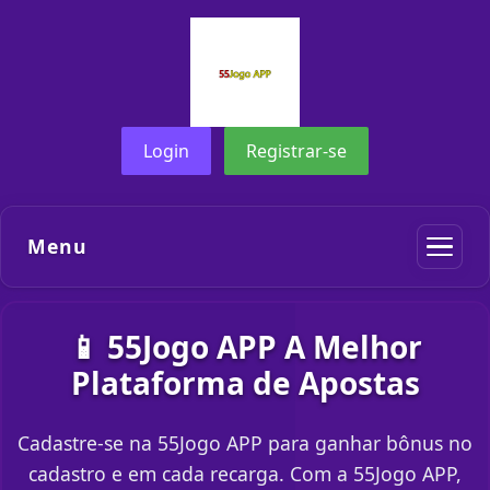
Login
Registrar-se
Menu
📱 55Jogo APP A Melhor
Plataforma de Apostas
Cadastre-se na 55Jogo APP para ganhar bônus no
cadastro e em cada recarga. Com a 55Jogo APP,