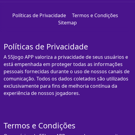
Políticas de Privacidade
Termos e Condições
Sitemap
Políticas de Privacidade
A 55Jogo APP valoriza a privacidade de seus usuários e
está empenhada em proteger todas as informações
pessoais fornecidas durante o uso de nossos canais de
comunicação. Todos os dados coletados são utilizados
exclusivamente para fins de melhoria contínua da
experiência de nossos jogadores.
Termos e Condições