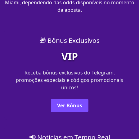
Miami, dependendo das odds disponíveis no momento
da aposta.
🎁 Bônus Exclusivos
VIP
Receba bônus exclusivos do Telegram,
promoções especiais e códigos promocionais
únicos!
Ver Bônus
📢 Notícias em Tempo Real