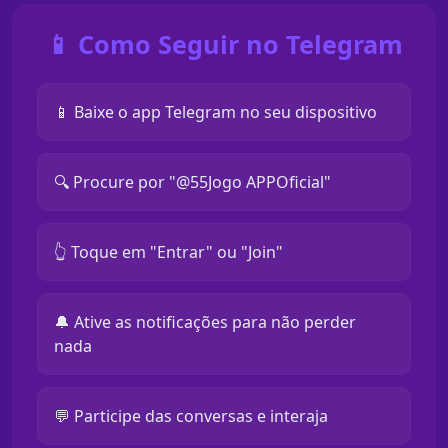
📱 Como Seguir no Telegram
📱 Baixe o app Telegram no seu dispositivo
🔍 Procure por "@55Jogo APPOficial"
👆 Toque em "Entrar" ou "Join"
🔔 Ative as notificações para não perder
nada
💬 Participe das conversas e interaja