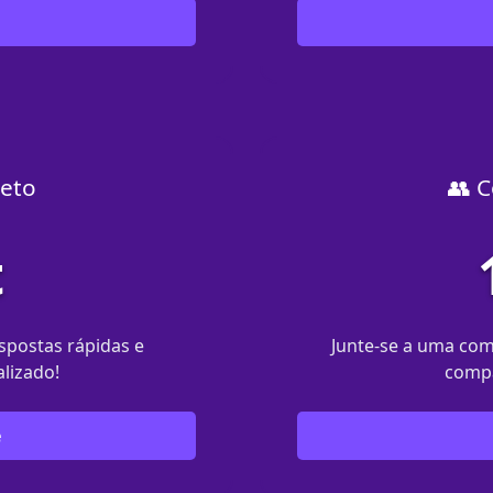
reto
👥 
t
espostas rápidas e
Junte-se a uma com
lizado!
compa
e