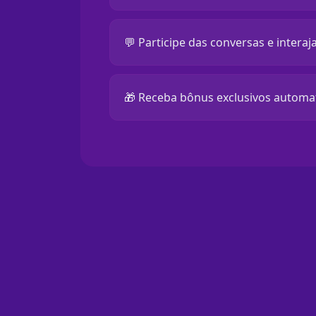
💬 Participe das conversas e interaj
🎁 Receba bônus exclusivos autom