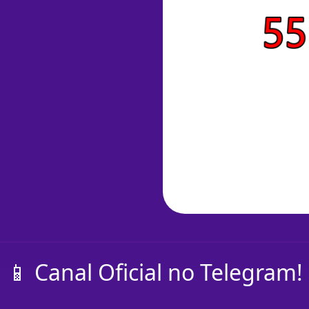
📱 Canal Oficial no Telegram!