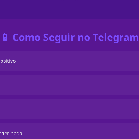
📱 Como Seguir no Telegram
ositivo
erder nada