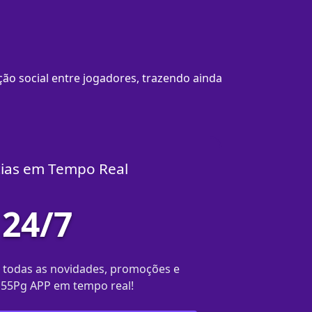
ão social entre jogadores, trazendo ainda
cias em Tempo Real
24/7
e todas as novidades, promoções e
 55Pg APP em tempo real!