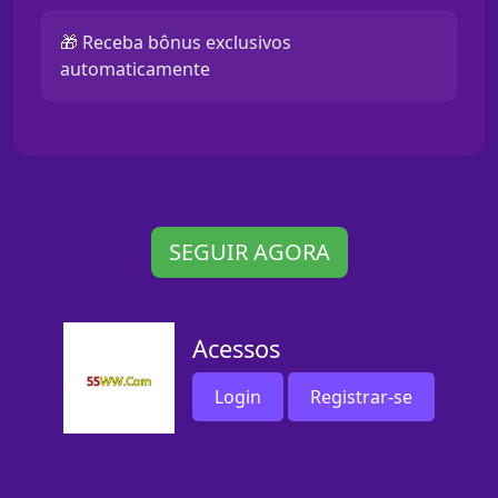
🎁 Receba bônus exclusivos
automaticamente
SEGUIR AGORA
Acessos
Login
Registrar-se