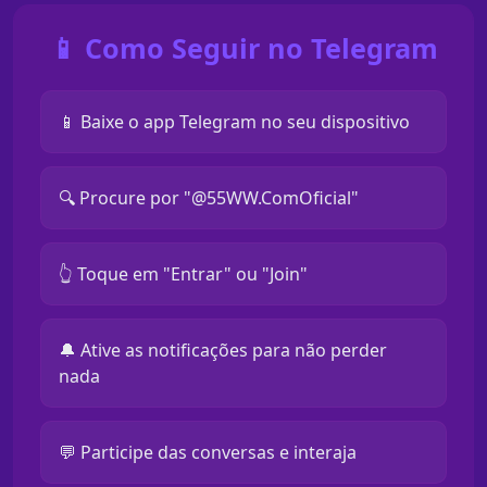
📱 Como Seguir no Telegram
📱 Baixe o app Telegram no seu dispositivo
🔍 Procure por "@55WW.ComOficial"
👆 Toque em "Entrar" ou "Join"
🔔 Ative as notificações para não perder
nada
💬 Participe das conversas e interaja