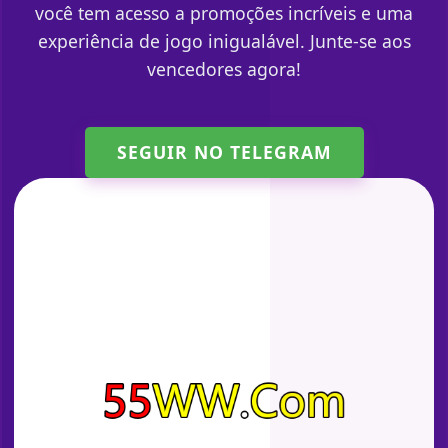
você tem acesso a promoções incríveis e uma
experiência de jogo inigualável. Junte-se aos
vencedores agora!
SEGUIR NO TELEGRAM