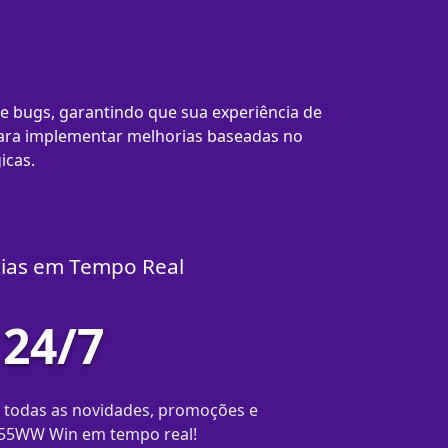
m
e bugs, garantindo que sua experiência de
para implementar melhorias baseadas no
icas.
cias em Tempo Real
24/7
e todas as novidades, promoções e
 55WW Win em tempo real!