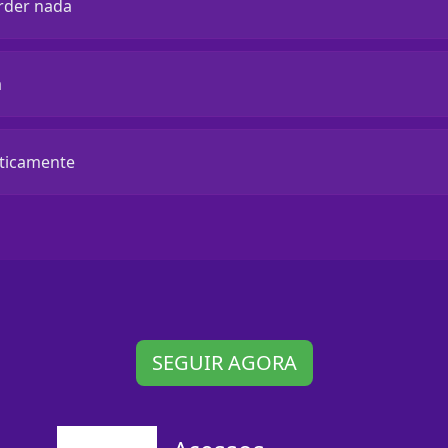
erder nada
a
aticamente
SEGUIR AGORA