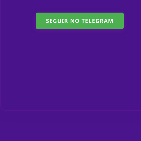
SEGUIR NO TELEGRAM