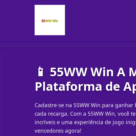
📱 55WW Win A 
Plataforma de A
Cadastre-se na 55WW Win para ganhar 
cada recarga. Com a 55WW Win, você t
incríveis e uma experiência de jogo inig
vencedores agora!