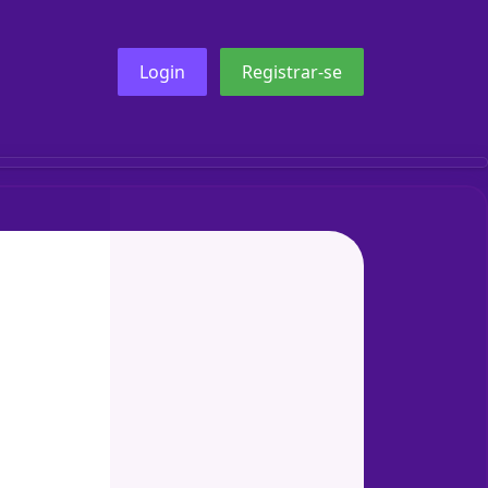
Login
Registrar-se