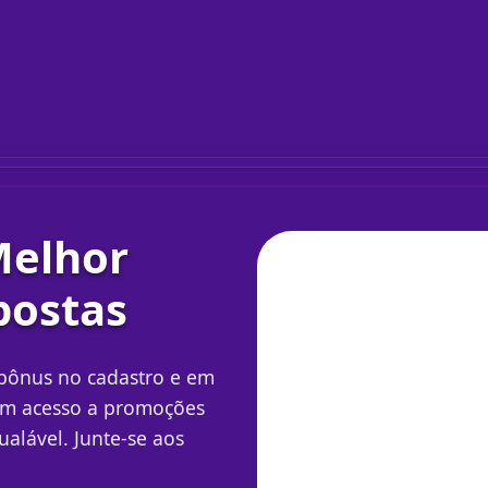
Melhor
postas
bônus no cadastro e em
em acesso a promoções
ualável. Junte-se aos