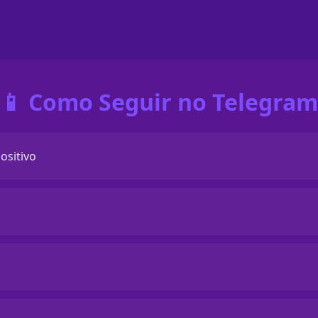
📱 Como Seguir no Telegram
ositivo