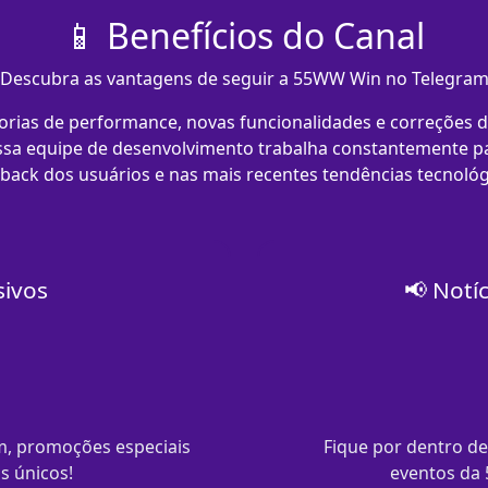
📱 Benefícios do Canal
Descubra as vantagens de seguir a 55WW Win no Telegra
orias de performance, novas funcionalidades e correções d
ossa equipe de desenvolvimento trabalha constantemente 
back dos usuários e nas mais recentes tendências tecnológ
sivos
📢 Notí
m, promoções especiais
Fique por dentro d
s únicos!
eventos da