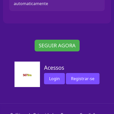
automaticamente
SEGUIR AGORA
Acessos
Login
Registrar-se