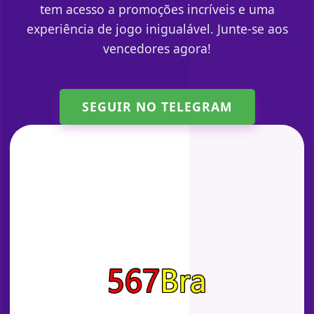
tem acesso a promoções incríveis e uma
experiência de jogo inigualável. Junte-se aos
vencedores agora!
SEGUIR NO TELEGRAM