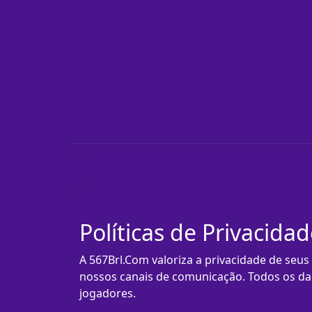
Políticas de Privacida
A 567Brl.Com valoriza a privacidade de seu
nossos canais de comunicação. Todos os dad
jogadores.