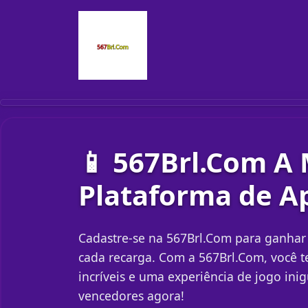
📱 567Brl.Com A
Plataforma de A
Cadastre-se na 567Brl.Com para ganhar
cada recarga. Com a 567Brl.Com, você 
incríveis e uma experiência de jogo inig
vencedores agora!