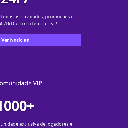
e todas as novidades, promoções e
567Brl.Com em tempo real!
Ver Notícias
Comunidade VIP
1000+
unidade exclusiva de jogadores e