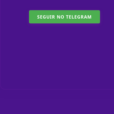
SEGUIR NO TELEGRAM