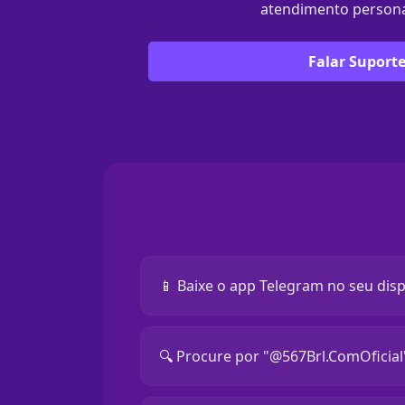
atendimento persona
Falar Suport
📱 Baixe o app Telegram no seu disp
🔍 Procure por "@567Brl.ComOficial