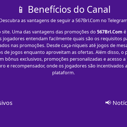
📱 Benefícios do Canal
Descubra as vantagens de seguir a 567Brl.Com no Telegra
ao site. Uma das vantagens das promoções do
567Brl.Com
é 
 jogadores entendam facilmente quais são os requisitos pa
zados nas promoções. Desde caça-níqueis até jogos de mesa
pos de jogos enquanto aproveitam as ofertas. Além disso, o
 bônus exclusivos, promoções personalizadas e acesso a to
ro e recompensador, onde os jogadores são incentivados a
plataform.
sivos
📢 Notí