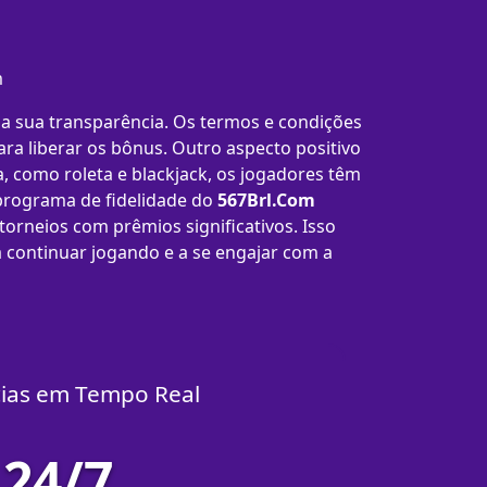
m
a sua transparência. Os termos e condições
ra liberar os bônus. Outro aspecto positivo
, como roleta e blackjack, os jogadores têm
 programa de fidelidade do
567Brl.Com
rneios com prêmios significativos. Isso
 continuar jogando e a se engajar com a
cias em Tempo Real
24/7