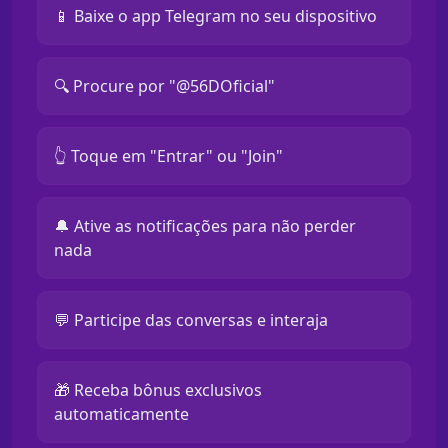
📱 Baixe o app Telegram no seu dispositivo
🔍 Procure por "@56DOficial"
👆 Toque em "Entrar" ou "Join"
🔔 Ative as notificações para não perder
nada
💬 Participe das conversas e interaja
🎁 Receba bônus exclusivos
automaticamente