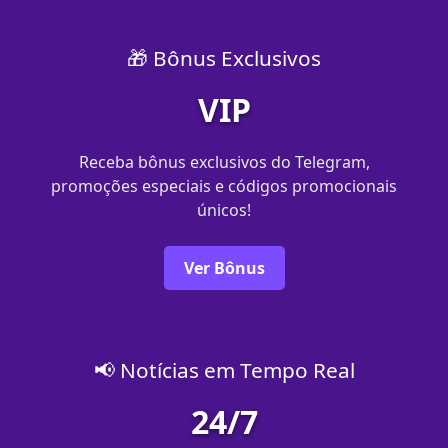
🎁 Bônus Exclusivos
VIP
Receba bônus exclusivos do Telegram,
promoções especiais e códigos promocionais
únicos!
Ver Bônus
📢 Notícias em Tempo Real
24/7