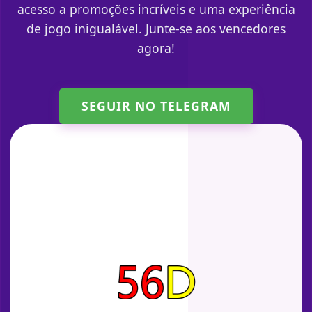
acesso a promoções incríveis e uma experiência
de jogo inigualável. Junte-se aos vencedores
agora!
SEGUIR NO TELEGRAM