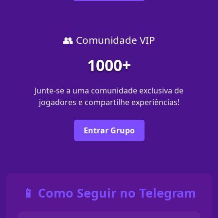
👥 Comunidade VIP
1000+
Junte-se a uma comunidade exclusiva de
jogadores e compartilhe experiências!
Entrar Grupo
📱 Como Seguir no Telegram