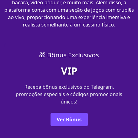
bacará, vídeo pôquer, e muito mais. Além disso, a
plataforma conta com uma seção de jogos com crupiês
ao vivo, proporcionando uma experiência imersiva e
realista semelhante a um cassino físico.
🎁 Bônus Exclusivos
VIP
Receba bônus exclusivos do Telegram,
promoções especiais e códigos promocionais
únicos!
Ver Bônus