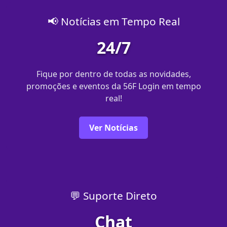
📢 Notícias em Tempo Real
24/7
Fique por dentro de todas as novidades,
promoções e eventos da 56F Login em tempo
real!
Ver Notícias
💬 Suporte Direto
Chat