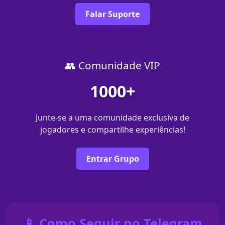
Falar Suporte
👥 Comunidade VIP
1000+
Junte-se a uma comunidade exclusiva de
jogadores e compartilhe experiências!
Entrar Grupo
📱 Como Seguir no Telegram