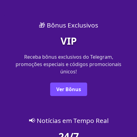
🎁 Bônus Exclusivos
VIP
Receba bônus exclusivos do Telegram,
promoções especiais e códigos promocionais
únicos!
Ver Bônus
📢 Notícias em Tempo Real
24/7