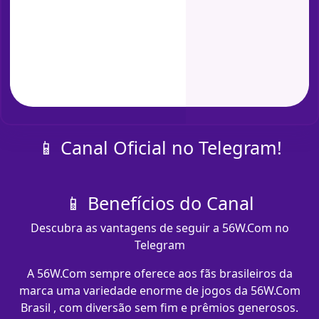
📱 Canal Oficial no Telegram!
📱 Benefícios do Canal
Descubra as vantagens de seguir a 56W.Com no
Telegram
A 56W.Com sempre oferece aos fãs brasileiros da
marca uma variedade enorme de jogos da 56W.Com
Brasil , com diversão sem fim e prêmios generosos.