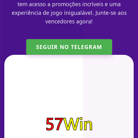
tem acesso a promoções incríveis e uma
experiência de jogo inigualável. Junte-se aos
vencedores agora!
SEGUIR NO TELEGRAM