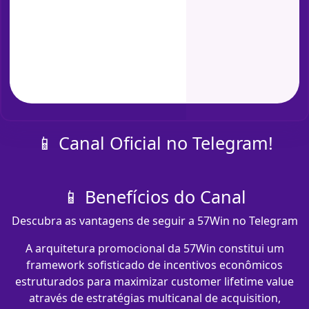
📱 Canal Oficial no Telegram!
📱 Benefícios do Canal
Descubra as vantagens de seguir a 57Win no Telegram
A arquitetura promocional da 57Win constitui um
framework sofisticado de incentivos econômicos
estruturados para maximizar customer lifetime value
através de estratégias multicanal de acquisition,