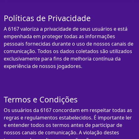
Políticas de Privacidade
A 6167 valoriza a privacidade de seus usuários e está
empenhada em proteger todas as informações
pessoais fornecidas durante o uso de nossos canais de
comunicação. Todos os dados coletados são utilizados
exclusivamente para fins de melhoria contínua da
experiência de nossos jogadores.
Termos e Condições
Os usuários da 6167 concordam em respeitar todas as
regras e regulamentos estabelecidos. É importante ler
e entender todos os termos antes de participar de
nossos canais de comunicação. A violação destes