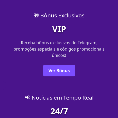
🎁 Bônus Exclusivos
VIP
Receba bônus exclusivos do Telegram,
promoções especiais e códigos promocionais
únicos!
Ver Bônus
📢 Notícias em Tempo Real
24/7