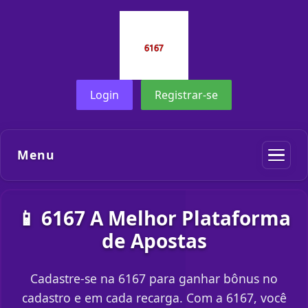
Login
Registrar-se
Menu
📱 6167 A Melhor Plataforma
de Apostas
Cadastre-se na 6167 para ganhar bônus no
cadastro e em cada recarga. Com a 6167, você