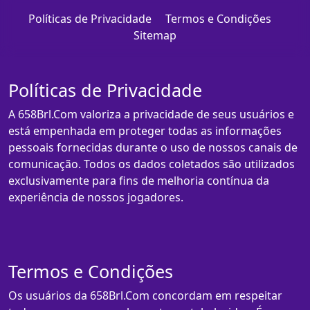
Políticas de Privacidade
Termos e Condições
Sitemap
Políticas de Privacidade
A 658Brl.Com valoriza a privacidade de seus usuários e
está empenhada em proteger todas as informações
pessoais fornecidas durante o uso de nossos canais de
comunicação. Todos os dados coletados são utilizados
exclusivamente para fins de melhoria contínua da
experiência de nossos jogadores.
Termos e Condições
Os usuários da 658Brl.Com concordam em respeitar