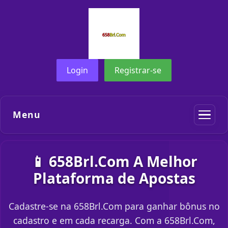
Login
Registrar-se
Menu
📱 658Brl.Com A Melhor
Plataforma de Apostas
Cadastre-se na 658Brl.Com para ganhar bônus no
cadastro e em cada recarga. Com a 658Brl.Com,