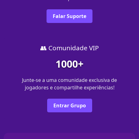
Falar Suporte
👥 Comunidade VIP
1000+
Junte-se a uma comunidade exclusiva de
jogadores e compartilhe experiências!
Entrar Grupo