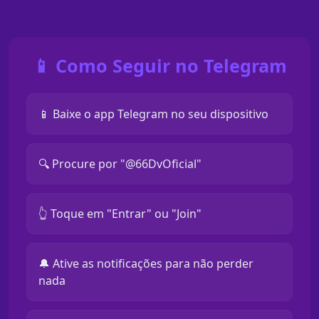
📱 Como Seguir no Telegram
📱 Baixe o app Telegram no seu dispositivo
🔍 Procure por "@66DvOficial"
👆 Toque em "Entrar" ou "Join"
🔔 Ative as notificações para não perder
nada