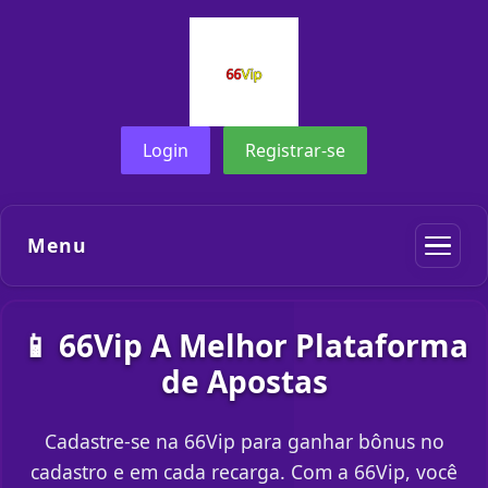
Login
Registrar-se
Menu
📱 66Vip A Melhor Plataforma
de Apostas
Cadastre-se na 66Vip para ganhar bônus no
cadastro e em cada recarga. Com a 66Vip, você