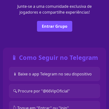
Junte-se a uma comunidade exclusiva de
jogadores e compartilhe experiências!
Entrar Grupo
📱 Como Seguir no Telegram
📱 Baixe o app Telegram no seu dispositivo
🔍 Procure por "@66VipOficial"
👆 Toque em "Entrar" ou "Join"