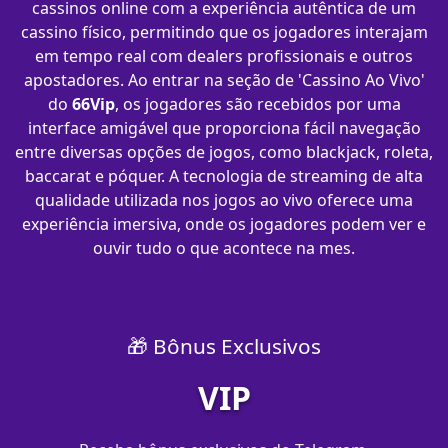
cassinos online com a experiência autêntica de um
cassino físico, permitindo que os jogadores interajam
em tempo real com dealers profissionais e outros
apostadores. Ao entrar na seção de 'Cassino Ao Vivo'
do
66Vip
, os jogadores são recebidos por uma
interface amigável que proporciona fácil navegação
entre diversas opções de jogos, como blackjack, roleta,
baccarat e póquer. A tecnologia de streaming de alta
qualidade utilizada nos jogos ao vivo oferece uma
experiência imersiva, onde os jogadores podem ver e
ouvir tudo o que acontece na mes.
🎁 Bônus Exclusivos
VIP