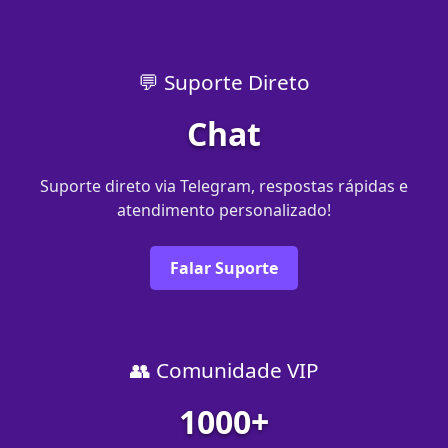
💬 Suporte Direto
Chat
Suporte direto via Telegram, respostas rápidas e
atendimento personalizado!
Falar Suporte
👥 Comunidade VIP
1000+