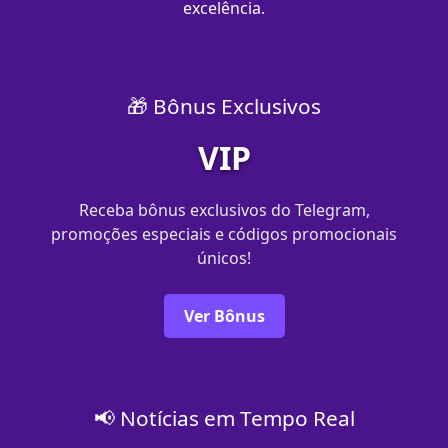
excelência.
🎁 Bônus Exclusivos
VIP
Receba bônus exclusivos do Telegram,
promoções especiais e códigos promocionais
únicos!
Ver Bônus
📢 Notícias em Tempo Real