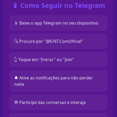
📱 Como Seguir no Telegram
📱 Baixe o app Telegram no seu dispositivo
🔍 Procure por "@676T.ComOficial"
👆 Toque em "Entrar" ou "Join"
🔔 Ative as notificações para não perder
nada
💬 Participe das conversas e interaja