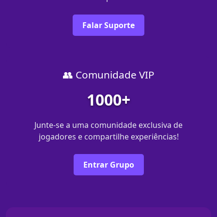
Falar Suporte
👥 Comunidade VIP
1000+
Junte-se a uma comunidade exclusiva de
jogadores e compartilhe experiências!
Entrar Grupo