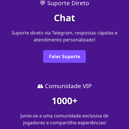
💬 Suporte Direto
Chat
Suporte direto via Telegram, respostas rápidas e
atendimento personalizado!
Falar Suporte
👥 Comunidade VIP
1000+
Junte-se a uma comunidade exclusiva de
jogadores e compartilhe experiências!