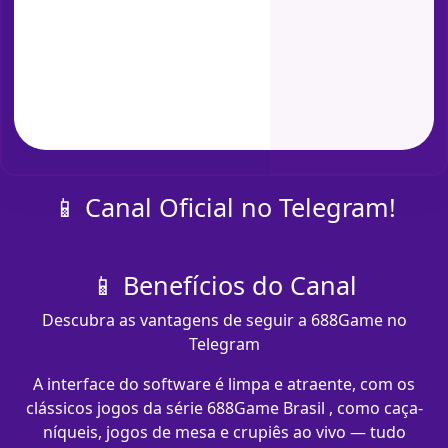
📱 Canal Oficial no Telegram!
📱 Benefícios do Canal
Descubra as vantagens de seguir a 688Game no
Telegram
A interface do software é limpa e atraente, com os
clássicos jogos da série 688Game Brasil , como caça-
níqueis, jogos de mesa e crupiês ao vivo — tudo