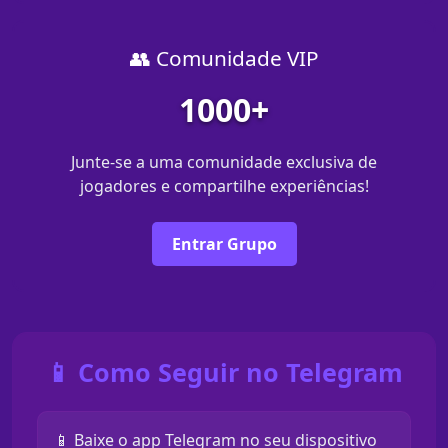
👥 Comunidade VIP
1000+
Junte-se a uma comunidade exclusiva de
jogadores e compartilhe experiências!
Entrar Grupo
📱 Como Seguir no Telegram
📱 Baixe o app Telegram no seu dispositivo