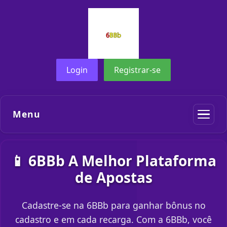
Login
Registrar-se
Menu
📱 6BBb A Melhor Plataforma
de Apostas
Cadastre-se na 6BBb para ganhar bônus no
cadastro e em cada recarga. Com a 6BBb, você