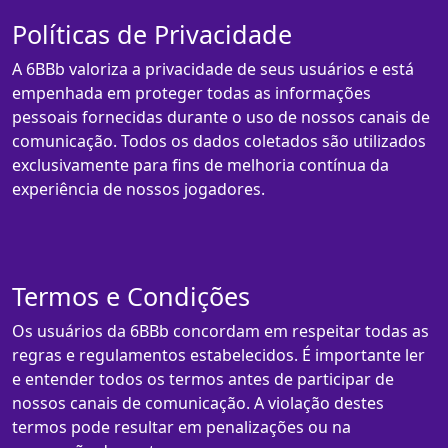
Políticas de Privacidade
A 6BBb valoriza a privacidade de seus usuários e está
empenhada em proteger todas as informações
pessoais fornecidas durante o uso de nossos canais de
comunicação. Todos os dados coletados são utilizados
exclusivamente para fins de melhoria contínua da
experiência de nossos jogadores.
Termos e Condições
Os usuários da 6BBb concordam em respeitar todas as
regras e regulamentos estabelecidos. É importante ler
e entender todos os termos antes de participar de
nossos canais de comunicação. A violação destes
termos pode resultar em penalizações ou na