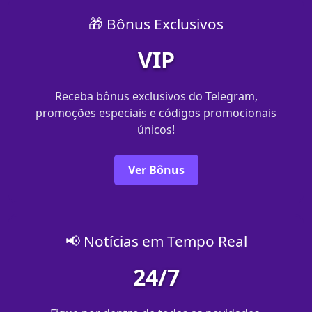
🎁 Bônus Exclusivos
VIP
Receba bônus exclusivos do Telegram,
promoções especiais e códigos promocionais
únicos!
Ver Bônus
📢 Notícias em Tempo Real
24/7