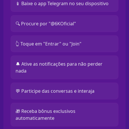
📱 Baixe o app Telegram no seu dispositivo
🔍 Procure por "@6KOficial"
👆 Toque em "Entrar" ou "Join"
🔔 Ative as notificações para não perder
nada
💬 Participe das conversas e interaja
🎁 Receba bônus exclusivos
automaticamente