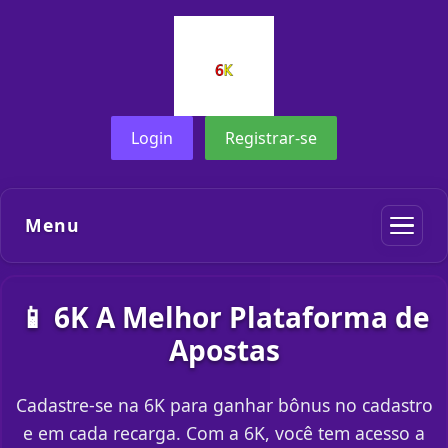
Login
Registrar-se
Menu
📱 6K A Melhor Plataforma de
Apostas
Cadastre-se na 6K para ganhar bônus no cadastro
e em cada recarga. Com a 6K, você tem acesso a