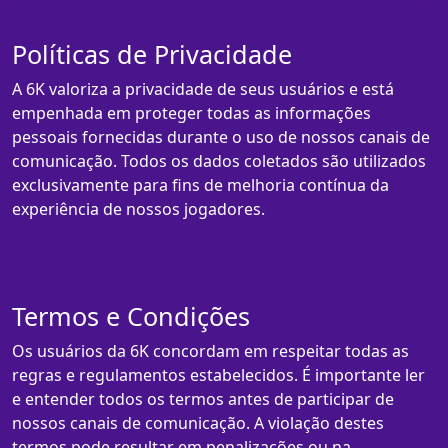
Políticas de Privacidade
A 6K valoriza a privacidade de seus usuários e está
empenhada em proteger todas as informações
pessoais fornecidas durante o uso de nossos canais de
comunicação. Todos os dados coletados são utilizados
exclusivamente para fins de melhoria contínua da
experiência de nossos jogadores.
Termos e Condições
Os usuários da 6K concordam em respeitar todas as
regras e regulamentos estabelecidos. É importante ler
e entender todos os termos antes de participar de
nossos canais de comunicação. A violação destes
termos pode resultar em penalizações ou na