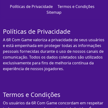
Políticas de Privacidade
Termos e Condições
Sitemap
Políticas de Privacidade
A 6R Com Game valoriza a privacidade de seus usuários
e está empenhada em proteger todas as informações
pessoais fornecidas durante o uso de nossos canais de
comunicação. Todos os dados coletados são utilizados
exclusivamente para fins de melhoria contínua da
experiência de nossos jogadores.
Termos e Condições
Os usuários da 6R Com Game concordam em respeitar