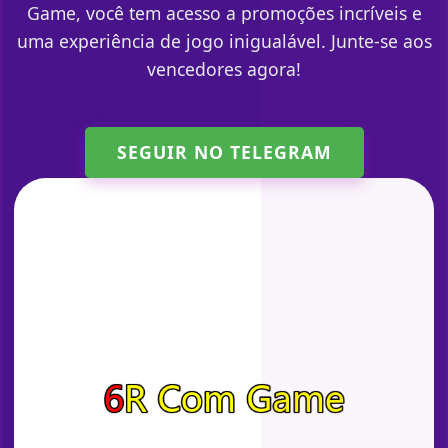
Game, você tem acesso a promoções incríveis e
uma experiência de jogo inigualável. Junte-se aos
vencedores agora!
SEGUIR NO TELEGRAM