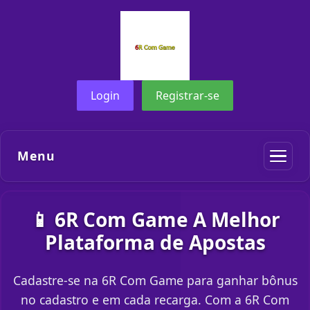
Login
Registrar-se
Menu
📱 6R Com Game A Melhor
Plataforma de Apostas
Cadastre-se na 6R Com Game para ganhar bônus
no cadastro e em cada recarga. Com a 6R Com