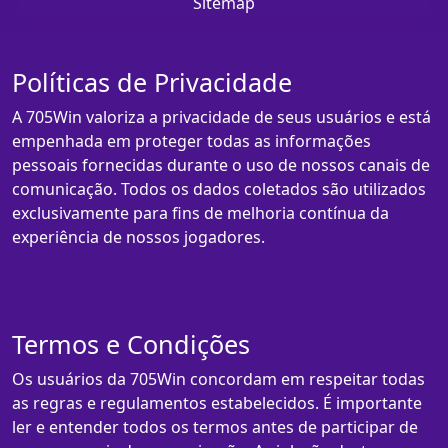
Sitemap
Políticas de Privacidade
A 705Win valoriza a privacidade de seus usuários e está
empenhada em proteger todas as informações
pessoais fornecidas durante o uso de nossos canais de
comunicação. Todos os dados coletados são utilizados
exclusivamente para fins de melhoria contínua da
experiência de nossos jogadores.
Termos e Condições
Os usuários da 705Win concordam em respeitar todas
as regras e regulamentos estabelecidos. É importante
ler e entender todos os termos antes de participar de