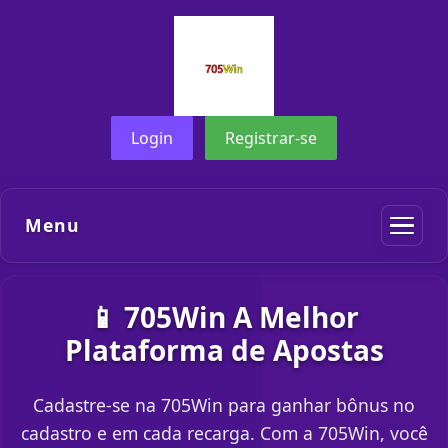
Login
Registrar-se
Menu
📱 705Win A Melhor
Plataforma de Apostas
Cadastre-se na 705Win para ganhar bônus no
cadastro e em cada recarga. Com a 705Win, você