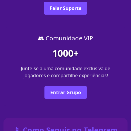
Falar Suporte
👥 Comunidade VIP
1000+
Junte-se a uma comunidade exclusiva de
jogadores e compartilhe experiências!
Entrar Grupo
📱 Como Seguir no Telegram