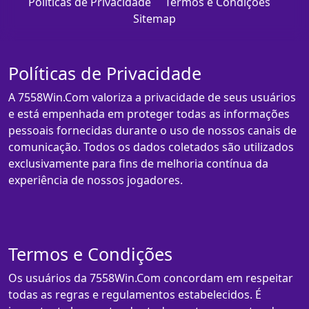
Políticas de Privacidade
Termos e Condições
Sitemap
Políticas de Privacidade
A 7558Win.Com valoriza a privacidade de seus usuários
e está empenhada em proteger todas as informações
pessoais fornecidas durante o uso de nossos canais de
comunicação. Todos os dados coletados são utilizados
exclusivamente para fins de melhoria contínua da
experiência de nossos jogadores.
Termos e Condições
Os usuários da 7558Win.Com concordam em respeitar
todas as regras e regulamentos estabelecidos. É