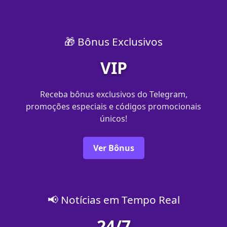
🎁 Bônus Exclusivos
VIP
Receba bônus exclusivos do Telegram,
promoções especiais e códigos promocionais
únicos!
Ver Bônus
📢 Notícias em Tempo Real
24/7