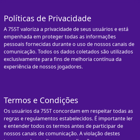
Políticas de Privacidade
A 755T valoriza a privacidade de seus usuários e está
empenhada em proteger todas as informações
pessoais fornecidas durante o uso de nossos canais de
comunicação. Todos os dados coletados são utilizados
exclusivamente para fins de melhoria contínua da
experiência de nossos jogadores.
Termos e Condições
Os usuários da 755T concordam em respeitar todas as
regras e regulamentos estabelecidos. É importante ler
e entender todos os termos antes de participar de
nossos canais de comunicação. A violação destes