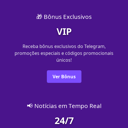
🎁 Bônus Exclusivos
VIP
Receba bônus exclusivos do Telegram,
promoções especiais e códigos promocionais
únicos!
Ver Bônus
📢 Notícias em Tempo Real
24/7