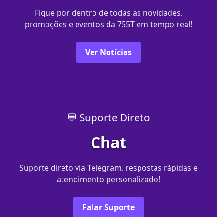
Fique por dentro de todas as novidades,
promoções e eventos da 755T em tempo real!
Ver Notícias
💬 Suporte Direto
Chat
Suporte direto via Telegram, respostas rápidas e
atendimento personalizado!
Falar Suporte