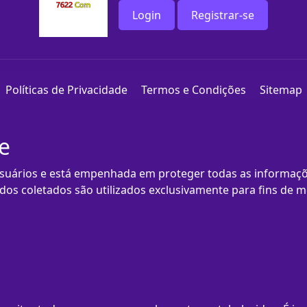
Login
Registrar-se
Políticas de Privacidade
Termos e Condições
Sitemap
de
 usuários e está empenhada em proteger todas as informaçõ
os coletados são utilizados exclusivamente para fins de m