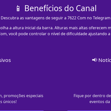
📱 Benefícios do Canal
Descubra as vantagens de seguir a 7622 Com no Telegram
 escolha a altura inicial da barra. Alturas mais altas ofere
Com, você pode controlar o nível de dificuldade ajustando a 
sivos
📢 Notí
m, promoções especiais
Fique por dentro d
s únicos!
eventos da