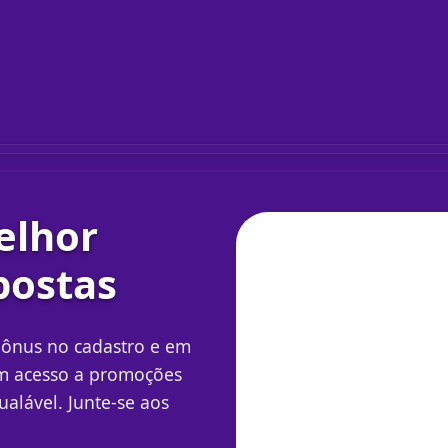
elhor
postas
bônus no cadastro e em
em acesso a promoções
ualável. Junte-se aos