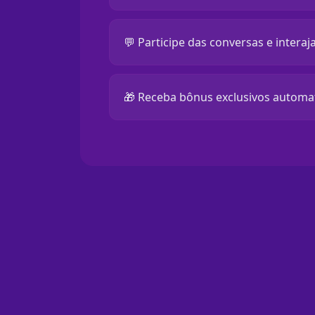
💬 Participe das conversas e interaj
🎁 Receba bônus exclusivos autom