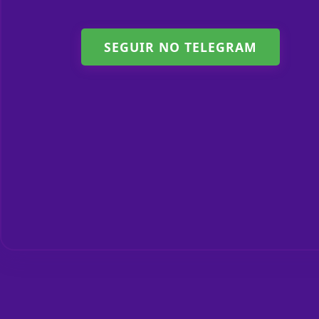
SEGUIR NO TELEGRAM