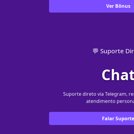
Ver Bônus
💬 Suporte Di
Cha
Suporte direto via Telegram, r
atendimento persona
Falar Suport