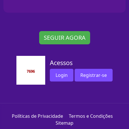
SEGUIR AGORA
Acessos
Login
Registrar-se
Políticas de Privacidade
Termos e Condições
Sitemap