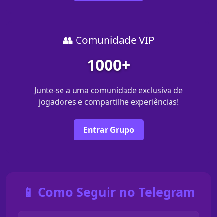
👥 Comunidade VIP
1000+
Junte-se a uma comunidade exclusiva de
jogadores e compartilhe experiências!
Entrar Grupo
📱 Como Seguir no Telegram