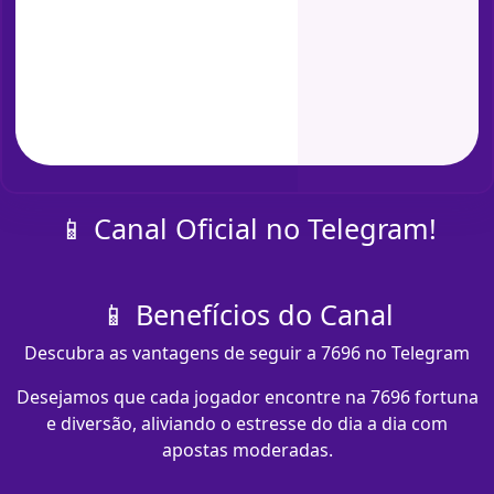
📱 Canal Oficial no Telegram!
📱 Benefícios do Canal
Descubra as vantagens de seguir a 7696 no Telegram
Desejamos que cada jogador encontre na 7696 fortuna
e diversão, aliviando o estresse do dia a dia com
apostas moderadas.