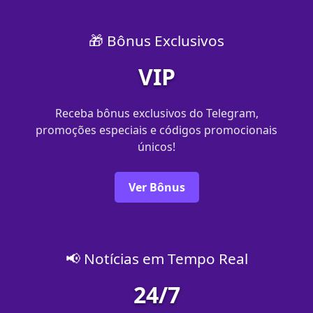
🎁 Bônus Exclusivos
VIP
Receba bônus exclusivos do Telegram,
promoções especiais e códigos promocionais
únicos!
Ver Bônus
📢 Notícias em Tempo Real
24/7