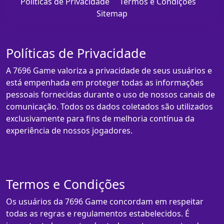
Políticas de Privacidade
Termos e Condições
Sitemap
Políticas de Privacidade
A 7696 Game valoriza a privacidade de seus usuários e
está empenhada em proteger todas as informações
pessoais fornecidas durante o uso de nossos canais de
comunicação. Todos os dados coletados são utilizados
exclusivamente para fins de melhoria contínua da
experiência de nossos jogadores.
Termos e Condições
Os usuários da 7696 Game concordam em respeitar
todas as regras e regulamentos estabelecidos. É