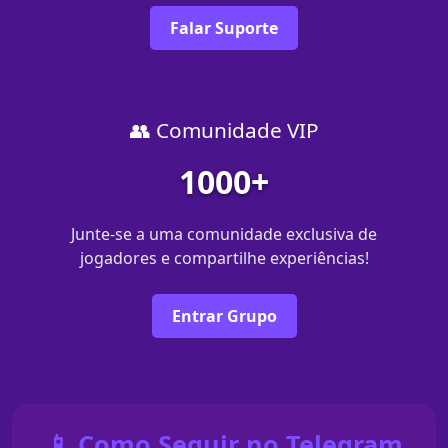
Falar Suporte
👥 Comunidade VIP
1000+
Junte-se a uma comunidade exclusiva de
jogadores e compartilhe experiências!
Entrar Grupo
📱 Como Seguir no Telegram